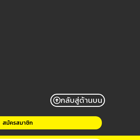
กลับสู่ด้านบน
สมัครสมาชิก