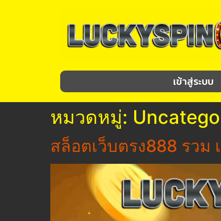
เข้าสู่ระบบ
หมวดหมู่:
Uncatego
สล็อตเว็บตรง888 รวม เ