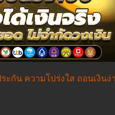
งในหมู่นัก […]
ระกัน ความโปร่งใส ถอนเงินง่าย