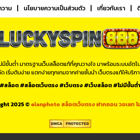
ความ
นโยบายความเป็นส่วนตัว
เกี่ยวกับเรา
ต
ีขั้นต่ำ มาตรฐานเว็บสล็อตแท้ที่คุณวางใจ มาพร้อมระบบอัตโน
 เริ่มต้นง่าย แตกง่ายทุกเกมจากค่ายชั้นนำ เว็บตรงแท้ให้บริกา
#สล็อต #สล็อตเว็บตรง #เว็บตรง #เว็บสล็อต #ไม่มีขั้นต่
ght 2025
©
elanphoto สล็อตเว็บตรง ฝากถอน วอเลท ไม่มี