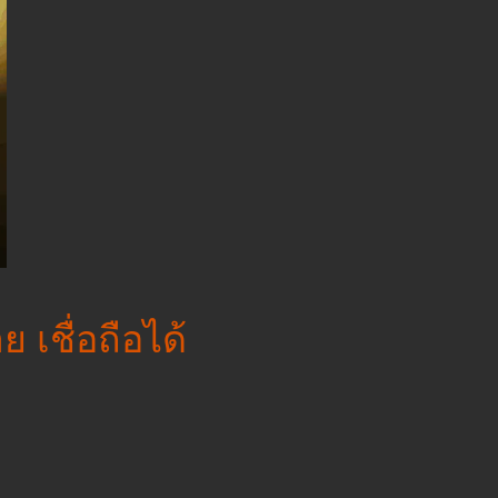
 เชื่อถือได้